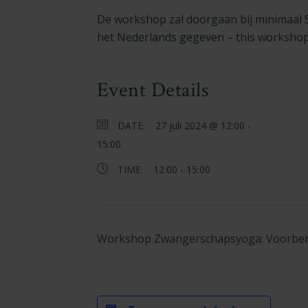
De workshop zal doorgaan bij minimaal 
het Nederlands gegeven – this workshop 
Event Details
DATE:
27 juli 2024 @ 12:00
-
15:00
TIME:
12:00 - 15:00
Workshop Zwangerschapsyoga: Voorberei