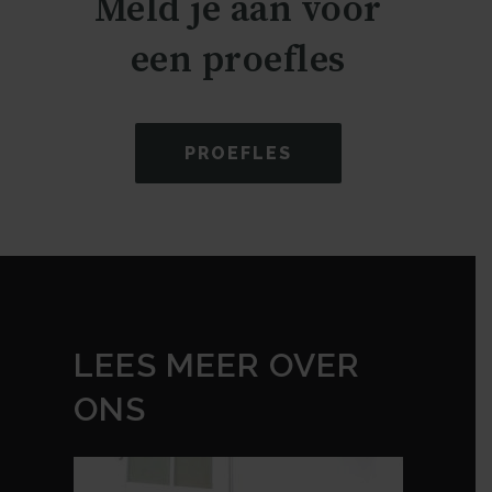
Meld je aan voor
een proefles
PROEFLES
LEES MEER OVER
ONS