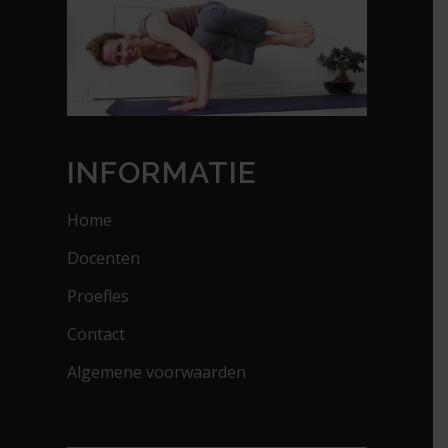
INFORMATIE
Home
Docenten
Proefles
Contact
Algemene voorwaarden