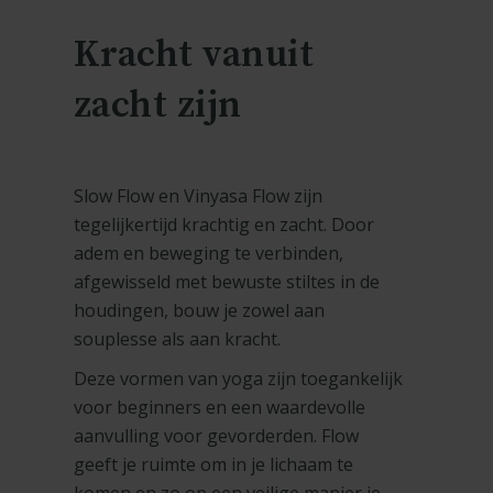
Kracht vanuit
zacht zijn
Slow Flow en Vinyasa Flow zijn
tegelijkertijd krachtig en zacht. Door
adem en beweging te verbinden,
afgewisseld met bewuste stiltes in de
houdingen, bouw je zowel aan
souplesse als aan kracht.
Deze vormen van yoga zijn toegankelijk
voor beginners en een waardevolle
aanvulling voor gevorderden. Flow
geeft je ruimte om in je lichaam te