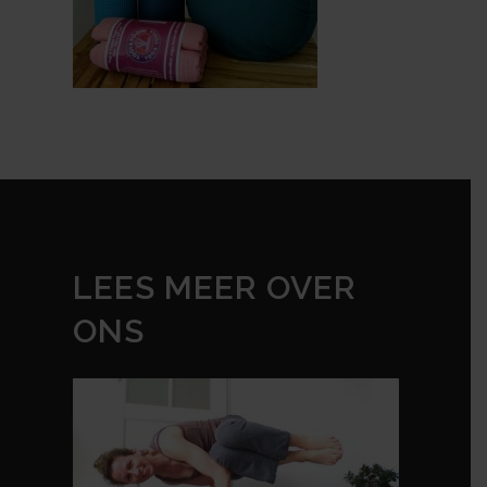
LEES MEER OVER
ONS