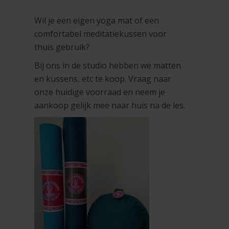
Wil je een eigen yoga mat of een
comfortabel meditatiekussen voor
thuis gebruik?
Bij ons in de studio hebben we matten
en kussens, etc te koop. Vraag naar
onze huidige voorraad en neem je
aankoop gelijk mee naar huis na de les.