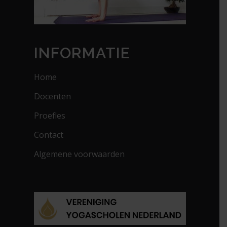
INFORMATIE
Home
Docenten
Proefles
Contact
Algemene voorwaarden